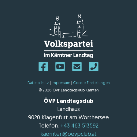
Datenschutz
|
Impressum
|
Cookie-Einstellungen
© 2026 ÖVP Landtagsklub Kärnten
ÖVP Landtagsclub
Landhaus
9020 Klagenfurt am Wörthersee
Telefon:
+43 463 513592
kaernten@oevpclub.at