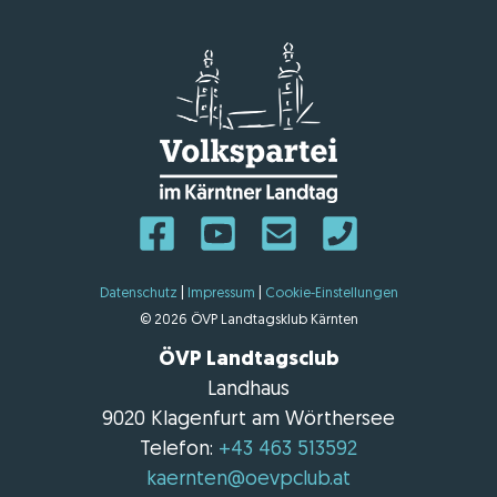
Datenschutz
|
Impressum
|
Cookie-Einstellungen
© 2026 ÖVP Landtagsklub Kärnten
ÖVP Landtagsclub
Landhaus
9020 Klagenfurt am Wörthersee
Telefon:
+43 463 513592
kaernten@oevpclub.at