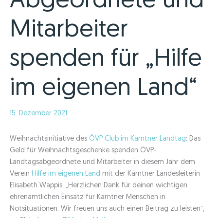
Abgeordnete und
Mitarbeiter
spenden für „Hilfe
im eigenen Land“
15. Dezember 2021
Weihnachtsinitiative des
ÖVP Club im Kärntner Landtag
: Das
Geld für Weihnachtsgeschenke spenden ÖVP-
Landtagsabgeordnete und Mitarbeiter in diesem Jahr dem
Verein
Hilfe im eigenen Land
mit der Kärntner Landesleiterin
Elisabeth Wappis. „Herzlichen Dank für deinen wichtigen
ehrenamtlichen Einsatz für Kärntner Menschen in
Notsituationen. Wir freuen uns auch einen Beitrag zu leisten“,